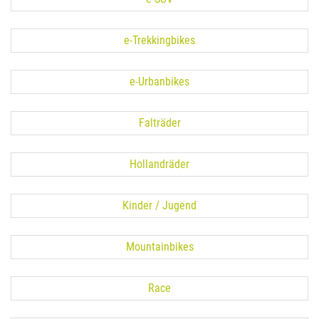
e-Trekkingbikes
e-Urbanbikes
Falträder
Hollandräder
Kinder / Jugend
Mountainbikes
Race