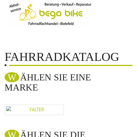
FAHRRADKATALOG
WÄHLEN SIE EINE
MARKE
WÄHLEN SIE DIE