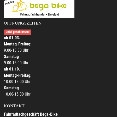
ÖFFNUNGSZEITEN
Jetzt geschlossen!
ab 01.03.
Montag-Freitag:
9.00-18.30 Uhr
Samstag
9.00-15.00 Uhr
ab 01.10.
Montag-Freitag:
10.00-18.00 Uhr
Samstag
10.00-15.00 Uhr
KONTAKT
Fahrradfachgeschäft Bega-Bike