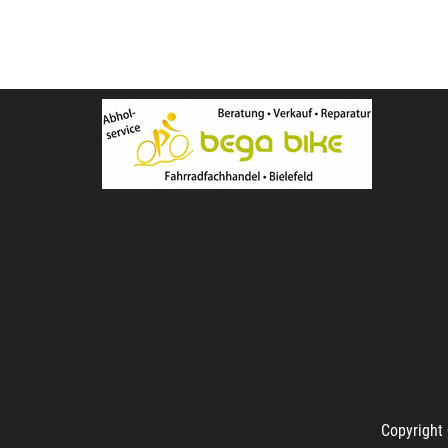
Copyright 