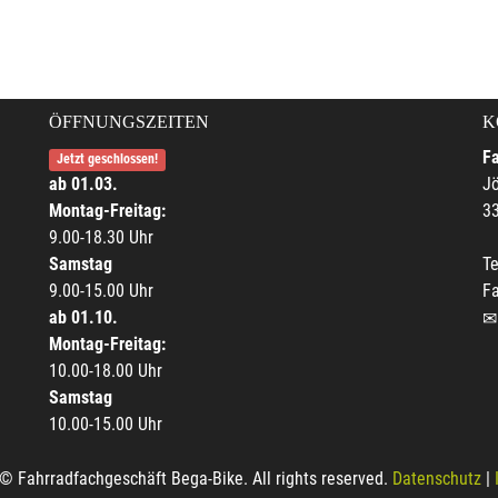
ÖFFNUNGSZEITEN
K
F
Jetzt geschlossen!
ab 01.03.
Jö
Montag-Freitag:
33
9.00-18.30 Uhr
Samstag
Te
9.00-15.00 Uhr
F
ab 01.10.
Montag-Freitag:
10.00-18.00 Uhr
Samstag
10.00-15.00 Uhr
© Fahrradfachgeschäft Bega-Bike. All rights reserved.
Datenschutz
|