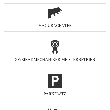
MAGURACENTER
ZWEIRADMECHANIKER MEISTERBETRIEB
PARKPLATZ