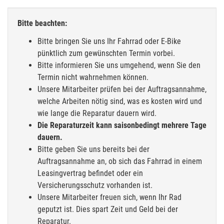
Bitte beachten:
Bitte bringen Sie uns Ihr Fahrrad oder E-Bike
pünktlich zum gewünschten Termin vorbei.
Bitte informieren Sie uns umgehend, wenn Sie den
Termin nicht wahrnehmen können.
Unsere Mitarbeiter prüfen bei der Auftragsannahme,
welche Arbeiten nötig sind, was es kosten wird und
wie lange die Reparatur dauern wird.
Die Reparaturzeit kann saisonbedingt mehrere Tage
dauern.
Bitte geben Sie uns bereits bei der
Auftragsannahme an, ob sich das Fahrrad in einem
Leasingvertrag befindet oder ein
Versicherungsschutz vorhanden ist.
Unsere Mitarbeiter freuen sich, wenn Ihr Rad
geputzt ist. Dies spart Zeit und Geld bei der
Reparatur.