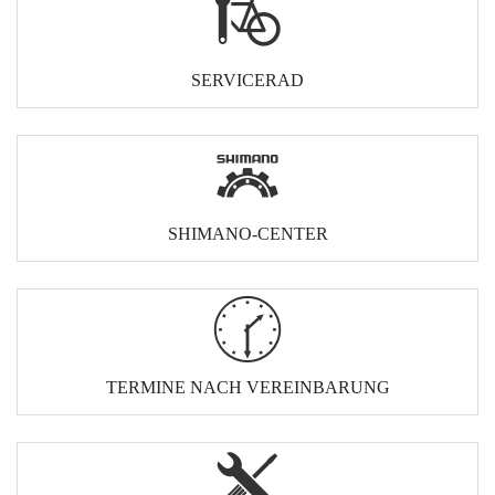
SERVICERAD
SHIMANO-CENTER
TERMINE NACH VEREINBARUNG