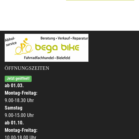
ÖFFNUNGSZEITEN
Jetzt geöffnet!
ab 01.03.
Montag-Freitag:
9.00-18.30 Uhr
Samstag
9.00-15.00 Uhr
ab 01.10.
Montag-Freitag:
10.00-18.00 Uhr