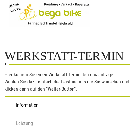
WERKSTATT-TERMIN
Hier können Sie einen Werkstatt-Termin bei uns anfragen.
Wählen Sie dazu einfach die Leistung aus die Sie wünschen und
klicken dann auf den "Weiter-Button".
Information
Leistung