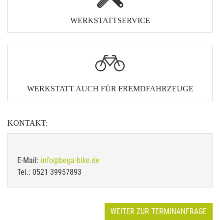
WERKSTATTSERVICE
WERKSTATT AUCH FÜR FREMDFAHRZEUGE
KONTAKT:
E-Mail:
info@bega-bike.de
Tel.: 0521 39957893
WEITER ZUR TERMINANFRAGE