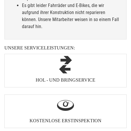
Es gibt leider Fahrräder und E-Bikes, die wir
aufgrund ihrer Konstruktion nicht reparieren
können. Unsere Mitarbeiter weisen in so einem Fall
darauf hin.
UNSERE SERVICELEISTUNGEN:
HOL - UND BRINGSERVICE
KOSTENLOSE ERSTINSPEKTION