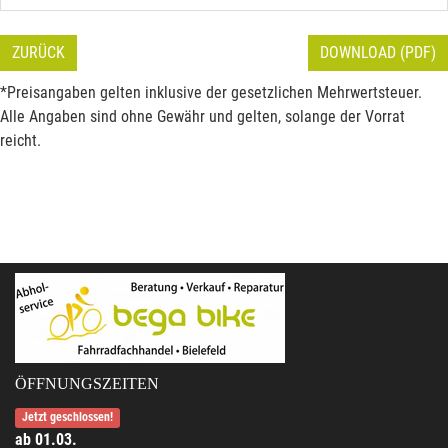
ZURÜCK
DOWNLOAD (PDF)
*Preisangaben gelten inklusive der gesetzlichen Mehrwertsteuer.
Alle Angaben sind ohne Gewähr und gelten, solange der Vorrat
reicht.
ÖFFNUNGSZEITEN
Jetzt geschlossen!
ab 01.03.