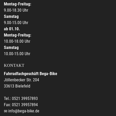
Montag-Freitag:
9.00-18.30 Uhr
Samstag
9.00-15.00 Uhr
ab 01.10.
Montag-Freitag:
10.00-18.00 Uhr
Samstag
10.00-15.00 Uhr
KONTAKT
Fahrradfachgeschäft Bega-Bike
Jöllenbecker Str. 204
33613 Bielefeld
Tel.: 0521 39957893
Fax: 0521 39957894
info@bega-bike.de