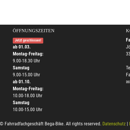
ÖFFNUNGSZEITEN
K
F
Jetzt geschlossen!
ab 01.03.
Jö
Montag-Freitag:
33
9.00-18.30 Uhr
Samstag
Te
9.00-15.00 Uhr
F
ab 01.10.
Montag-Freitag:
10.00-18.00 Uhr
Samstag
10.00-15.00 Uhr
© Fahrradfachgeschäft Bega-Bike. All rights reserved.
Datenschutz
|