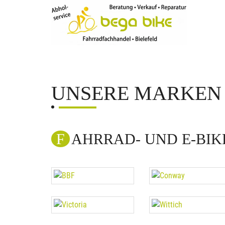
UNSERE MARKEN
FAHRRAD- UND E-BI