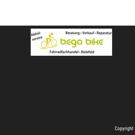
Copyright 