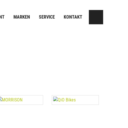
NT
MARKEN
SERVICE
KONTAKT