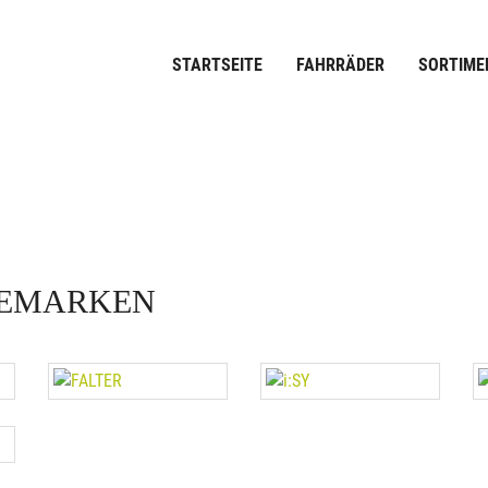
STARTSEITE
FAHRRÄDER
SORTIME
KEMARKEN