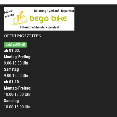
ÖFFNUNGSZEITEN
Jetzt geöffnet!
ab 01.03.
Montag-Freitag:
9.00-18.30 Uhr
Samstag
9.00-15.00 Uhr
ab 01.10.
Montag-Freitag:
10.00-18.00 Uhr
Samstag
10.00-15.00 Uhr