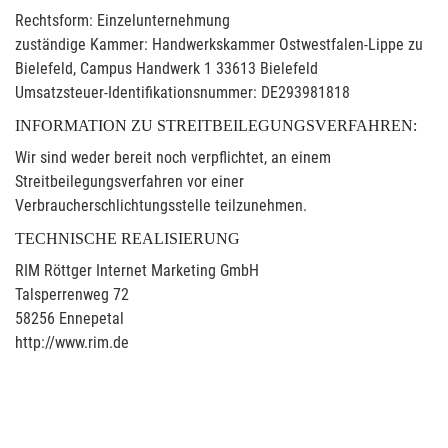
Rechtsform: Einzelunternehmung
zuständige Kammer: Handwerkskammer Ostwestfalen-Lippe zu
Bielefeld, Campus Handwerk 1 33613 Bielefeld
Umsatzsteuer-Identifikationsnummer: DE293981818
INFORMATION ZU STREITBEILEGUNGSVERFAHREN:
Wir sind weder bereit noch verpflichtet, an einem
Streitbeilegungsverfahren vor einer
Verbraucherschlichtungsstelle teilzunehmen.
TECHNISCHE REALISIERUNG
RIM Röttger Internet Marketing GmbH
Talsperrenweg 72
58256 Ennepetal
http://www.rim.de