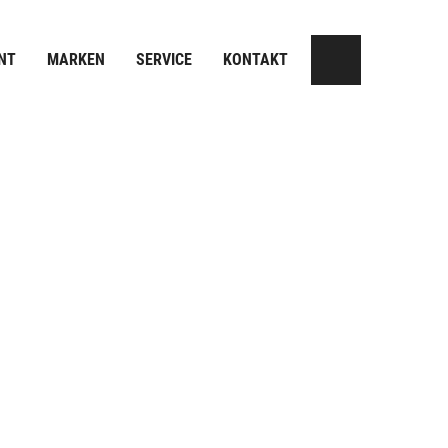
NT
MARKEN
SERVICE
KONTAKT