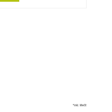
*inkl. MwSt