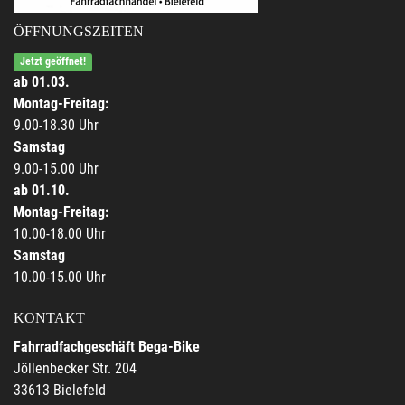
ÖFFNUNGSZEITEN
Jetzt geöffnet!
ab 01.03.
Montag-Freitag:
9.00-18.30 Uhr
Samstag
9.00-15.00 Uhr
ab 01.10.
Montag-Freitag:
10.00-18.00 Uhr
Samstag
10.00-15.00 Uhr
KONTAKT
Fahrradfachgeschäft Bega-Bike
Jöllenbecker Str. 204
33613 Bielefeld