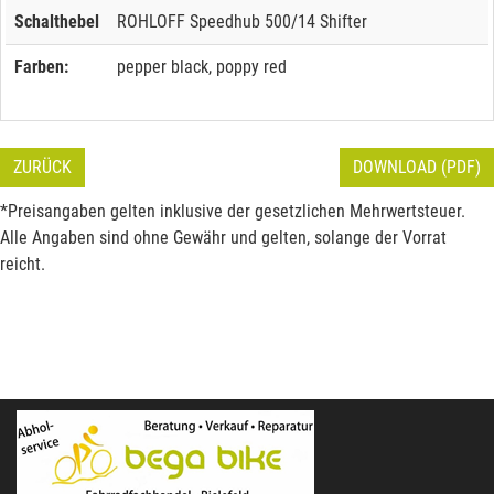
Schalthebel
ROHLOFF Speedhub 500/14 Shifter
Farben:
pepper black, poppy red
ZURÜCK
DOWNLOAD (PDF)
*Preisangaben gelten inklusive der gesetzlichen Mehrwertsteuer.
Alle Angaben sind ohne Gewähr und gelten, solange der Vorrat
reicht.