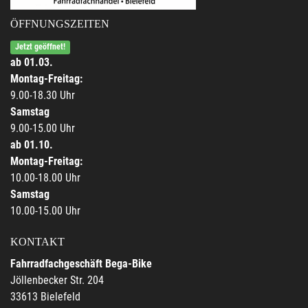
ÖFFNUNGSZEITEN
Jetzt geöffnet!
ab 01.03.
Montag-Freitag:
9.00-18.30 Uhr
Samstag
9.00-15.00 Uhr
ab 01.10.
Montag-Freitag:
10.00-18.00 Uhr
Samstag
10.00-15.00 Uhr
KONTAKT
Fahrradfachgeschäft Bega-Bike
Jöllenbecker Str. 204
33613 Bielefeld