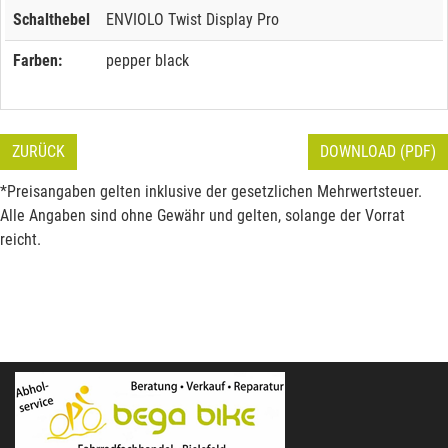
Schalthebel
ENVIOLO Twist Display Pro
Farben:
pepper black
ZURÜCK
DOWNLOAD (PDF)
*Preisangaben gelten inklusive der gesetzlichen Mehrwertsteuer.
Alle Angaben sind ohne Gewähr und gelten, solange der Vorrat
reicht.