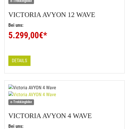
e-Trekkingbike
VICTORIA
AVYON 12 WAVE
Bei uns:
5.299,00
€*
DETAILS
e-Trekkingbike
VICTORIA
AVYON 4 WAVE
Bei uns: