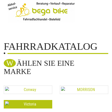
FAHRRADKATALOG
WÄHLEN SIE EINE
MARKE