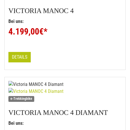
VICTORIA
MANOC 4
Bei uns:
4.199,00
€*
DETAILS
e-Trekkingbike
VICTORIA
MANOC 4 DIAMANT
Bei uns: