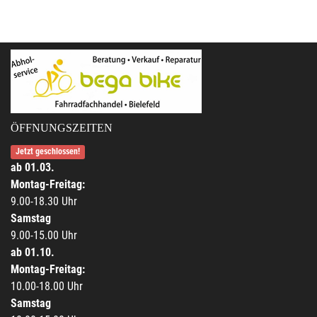
ÖFFNUNGSZEITEN
Jetzt geschlossen!
ab 01.03.
Montag-Freitag:
9.00-18.30 Uhr
Samstag
9.00-15.00 Uhr
ab 01.10.
Montag-Freitag:
10.00-18.00 Uhr
Samstag