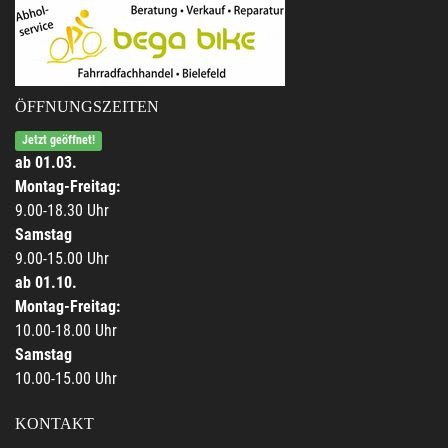
ÖFFNUNGSZEITEN
Jetzt geöffnet!
ab 01.03.
Montag-Freitag:
9.00-18.30 Uhr
Samstag
9.00-15.00 Uhr
ab 01.10.
Montag-Freitag:
10.00-18.00 Uhr
Samstag
10.00-15.00 Uhr
KONTAKT