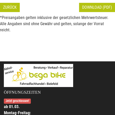
ZURÜCK
DOWNLOAD (PDF)
*Preisangaben gelten inklusive der gesetzlichen Mehrwertsteuer.
Alle Angaben sind ohne Gewähr und gelten, solange der Vorrat
reicht.
ÖFFNUNGSZEITEN
Jetzt geschlossen!
ab 01.03.
Montag-Freitag: