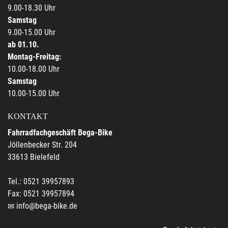
9.00-18.30 Uhr
Samstag
9.00-15.00 Uhr
ab 01.10.
Montag-Freitag:
10.00-18.00 Uhr
Samstag
10.00-15.00 Uhr
KONTAKT
Fahrradfachgeschäft Bega-Bike
Jöllenbecker Str. 204
33613 Bielefeld
Tel.: 0521 39957893
Fax: 0521 39957894
info@bega-bike.de