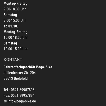
Montag-Freitag:
9.00-18.30 Uhr
Samstag
9.00-15.00 Uhr
ab 01.10.
Montag-Freitag:
10.00-18.00 Uhr
Samstag
10.00-15.00 Uhr
KONTAKT
Fahrradfachgeschäft Bega-Bike
Jöllenbecker Str. 204
33613 Bielefeld
Tel.: 0521 39957893
Fax: 0521 39957894
info@bega-bike.de