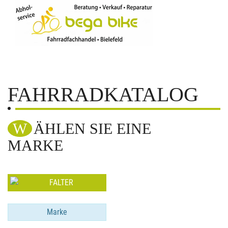
FAHRRADKATALOG
WÄHLEN SIE EINE
MARKE
Marke