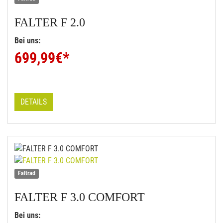
FALTER
F 2.0
Bei uns:
699,99
€*
DETAILS
Faltrad
FALTER
F 3.0 COMFORT
Bei uns: