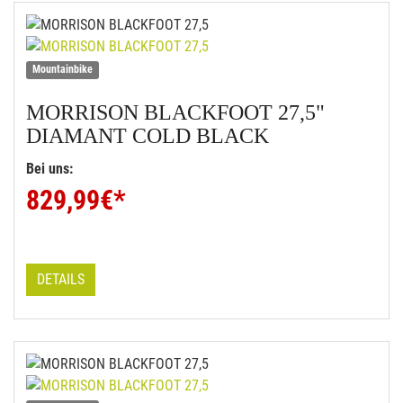
Mountainbike
MORRISON
BLACKFOOT 27,5"
DIAMANT COLD BLACK
Bei uns:
829,99
€*
DETAILS