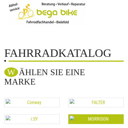
FAHRRADKATALOG
WÄHLEN SIE EINE
MARKE