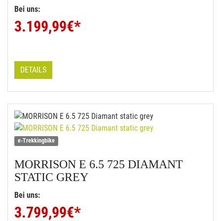
Bei uns:
3.199,99
€*
DETAILS
e-Trekkingbike
MORRISON
E 6.5 725 DIAMANT
STATIC GREY
Bei uns:
3.799,99
€*