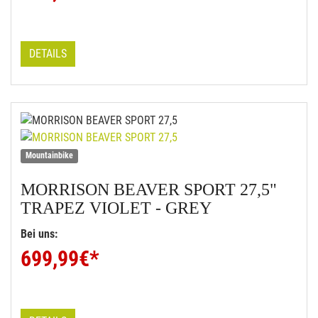
DETAILS
Mountainbike
MORRISON
BEAVER SPORT 27,5"
TRAPEZ VIOLET - GREY
Bei uns:
699,99
€*