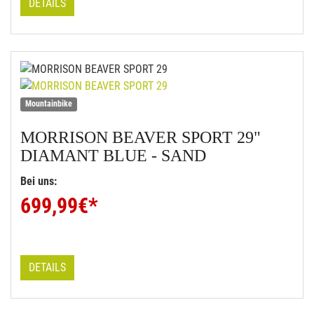
DETAILS
Mountainbike
MORRISON
BEAVER SPORT 29"
DIAMANT BLUE - SAND
Bei uns:
699,99
€*
DETAILS