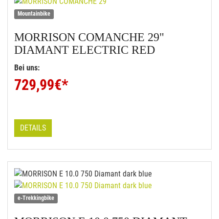
Mountainbike
MORRISON
COMANCHE 29"
DIAMANT ELECTRIC RED
Bei uns:
729,99
€*
DETAILS
e-Trekkingbike