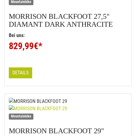
Mountainbike
MORRISON
BLACKFOOT 27,5"
DIAMANT DARK ANTHRACITE
Bei uns:
829,99
€*
DETAILS
Mountainbike
MORRISON
BLACKFOOT 29"