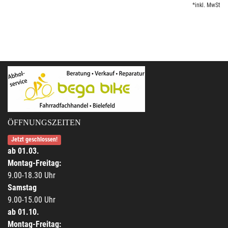
*inkl. MwSt
ÖFFNUNGSZEITEN
Jetzt geschlossen!
ab 01.03.
Montag-Freitag:
9.00-18.30 Uhr
Samstag
9.00-15.00 Uhr
ab 01.10.
Montag-Freitag: