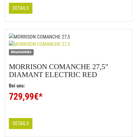
DETAILS
Mountainbike
MORRISON
COMANCHE 27,5"
DIAMANT ELECTRIC RED
Bei uns:
729,99
€*
DETAILS