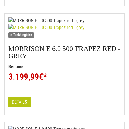
e-Trekkingbike
MORRISON
E 6.0 500 TRAPEZ RED -
GREY
Bei uns:
3.199,99
€*
DETAILS