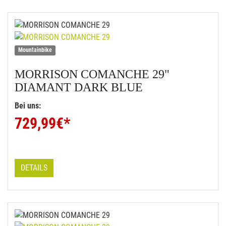
Mountainbike
MORRISON
COMANCHE 29"
DIAMANT DARK BLUE
Bei uns:
729,99
€*
DETAILS