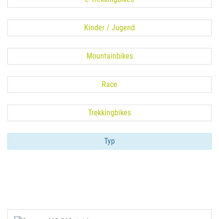
Kinder / Jugend
Mountainbikes
Race
Trekkingbikes
Typ