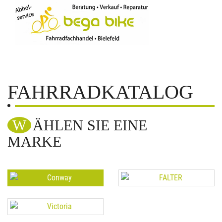
FAHRRADKATALOG
WÄHLEN SIE EINE
MARKE