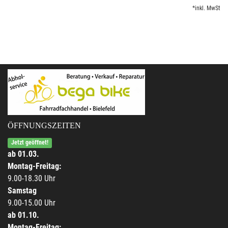
*inkl. MwSt
ÖFFNUNGSZEITEN
Jetzt geöffnet!
ab 01.03.
Montag-Freitag:
9.00-18.30 Uhr
Samstag
9.00-15.00 Uhr
ab 01.10.
Montag-Freitag: