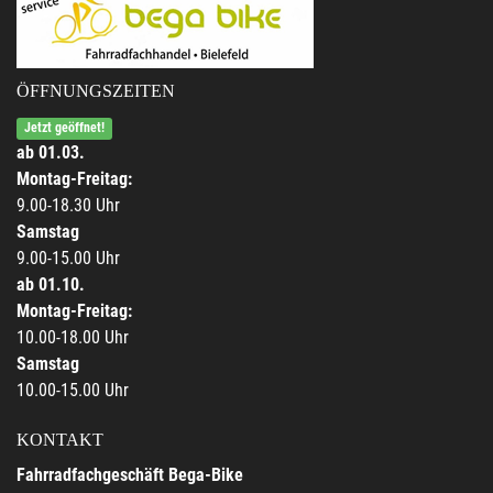
ÖFFNUNGSZEITEN
Jetzt geöffnet!
ab 01.03.
Montag-Freitag:
9.00-18.30 Uhr
Samstag
9.00-15.00 Uhr
ab 01.10.
Montag-Freitag:
10.00-18.00 Uhr
Samstag
10.00-15.00 Uhr
KONTAKT
Fahrradfachgeschäft Bega-Bike