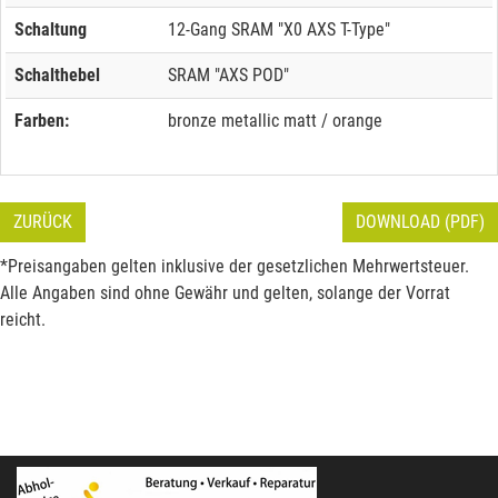
Schaltung
12-Gang SRAM "X0 AXS T-Type"
Schalthebel
SRAM "AXS POD"
Farben:
bronze metallic matt / orange
ZURÜCK
DOWNLOAD (PDF)
*Preisangaben gelten inklusive der gesetzlichen Mehrwertsteuer.
Alle Angaben sind ohne Gewähr und gelten, solange der Vorrat
reicht.