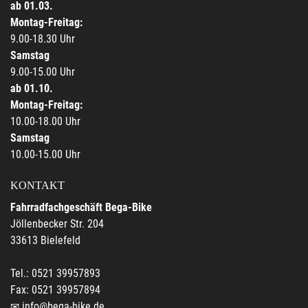
ab 01.03.
Montag-Freitag:
9.00-18.30 Uhr
Samstag
9.00-15.00 Uhr
ab 01.10.
Montag-Freitag:
10.00-18.00 Uhr
Samstag
10.00-15.00 Uhr
KONTAKT
Fahrradfachgeschäft Bega-Bike
Jöllenbecker Str. 204
33613 Bielefeld
Tel.: 0521 39957893
Fax: 0521 39957894
info@bega-bike.de