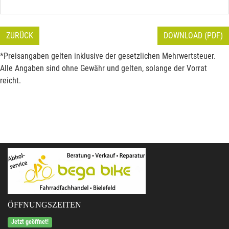
ZURÜCK
DOWNLOAD (PDF)
*Preisangaben gelten inklusive der gesetzlichen Mehrwertsteuer.
Alle Angaben sind ohne Gewähr und gelten, solange der Vorrat
reicht.
ÖFFNUNGSZEITEN
Jetzt geöffnet!