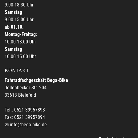
9.00-18.30 Uhr
Samstag
9.00-15.00 Uhr
ab 01.10.
Montag-Freitag:
10.00-18.00 Uhr
Samstag
10.00-15.00 Uhr
KONTAKT
Fahrradfachgeschäft Bega-Bike
Jöllenbecker Str. 204
33613 Bielefeld
Tel.: 0521 39957893
Fax: 0521 39957894
info@bega-bike.de