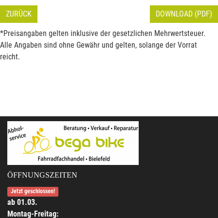
ZURÜCK
DOWNLOAD (PDF)
*Preisangaben gelten inklusive der gesetzlichen Mehrwertsteuer.
Alle Angaben sind ohne Gewähr und gelten, solange der Vorrat
reicht.
ÖFFNUNGSZEITEN
Jetzt geschlossen!
ab 01.03.
Montag-Freitag: