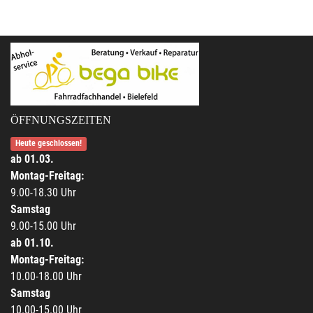
ÖFFNUNGSZEITEN
Heute geschlossen!
ab 01.03.
Montag-Freitag:
9.00-18.30 Uhr
Samstag
9.00-15.00 Uhr
ab 01.10.
Montag-Freitag:
10.00-18.00 Uhr
Samstag
10.00-15.00 Uhr