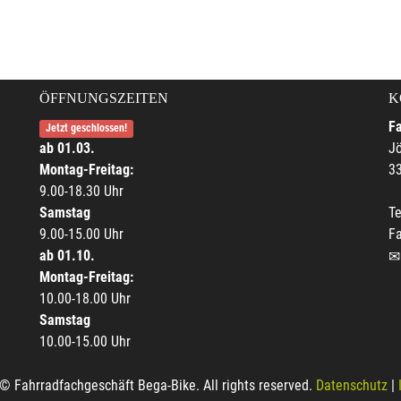
ÖFFNUNGSZEITEN
K
F
Jetzt geschlossen!
ab 01.03.
Jö
Montag-Freitag:
33
9.00-18.30 Uhr
Samstag
Te
9.00-15.00 Uhr
F
ab 01.10.
Montag-Freitag:
10.00-18.00 Uhr
Samstag
10.00-15.00 Uhr
© Fahrradfachgeschäft Bega-Bike. All rights reserved.
Datenschutz
|