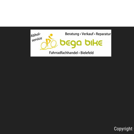
Copyright 