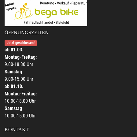
ÖFFNUNGSZEITEN
Jetzt geschlossen!
ab 01.03.
Montag-Freitag:
9.00-18.30 Uhr
Samstag
9.00-15.00 Uhr
ab 01.10.
Montag-Freitag:
10.00-18.00 Uhr
Samstag
10.00-15.00 Uhr
KONTAKT