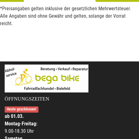
*Preisangaben gelten inklusive der gesetzlichen Mehrwertsteuer.
Alle Angaben sind ohne Gewähr und gelten, solange der Vorrat
reicht.
ÖFFNUNGSZEITEN
Heute geschlossen!
ab 01.03.
Montag-Freitag:
9.00-18.30 Uhr
Samstag