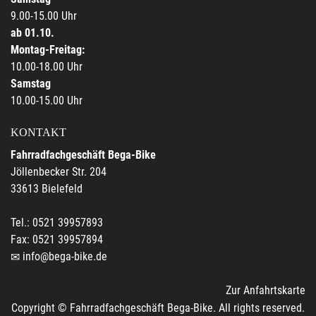
9.00-15.00 Uhr
ab 01.10.
Montag-Freitag:
10.00-18.00 Uhr
Samstag
10.00-15.00 Uhr
KONTAKT
Fahrradfachgeschäft Bega-Bike
Jöllenbecker Str. 204
33613 Bielefeld
Tel.: 0521 39957893
Fax: 0521 39957894
info@bega-bike.de
Zur Anfahrtskarte
Copyright © Fahrradfachgeschäft Bega-Bike. All rights reserved.