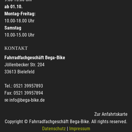
ab 01.10.
Montag-Freitag:
10.00-18.00 Uhr
Samstag
10.00-15.00 Uhr
KONTAKT
Fahrradfachgeschäft Bega-Bike
Jöllenbecker Str. 204
33613 Bielefeld
Tel.: 0521 39957893
Fax: 0521 39957894
info@bega-bike.de
Zur Anfahrtskarte
Copyright © Fahrradfachgeschäft Bega-Bike. All rights reserved.
Datenschutz
|
Impressum