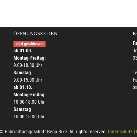
ÖFFNUNGSZEITEN
K
F
Jetzt geschlossen!
ab 01.03.
Jö
Montag-Freitag:
33
9.00-18.30 Uhr
Samstag
Te
9.00-15.00 Uhr
F
ab 01.10.
Montag-Freitag:
10.00-18.00 Uhr
Samstag
10.00-15.00 Uhr
© Fahrradfachgeschäft Bega-Bike. All rights reserved.
Datenschutz
|