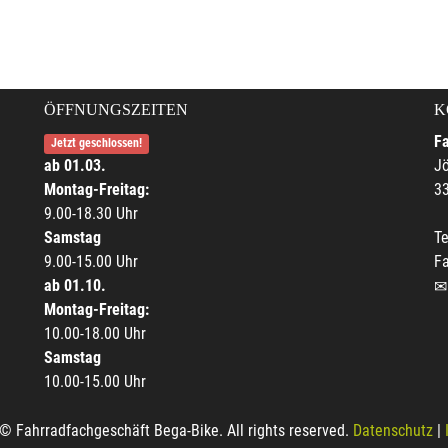
ÖFFNUNGSZEITEN
K
F
Jetzt geschlossen!
ab 01.03.
Jö
Montag-Freitag:
33
9.00-18.30 Uhr
Samstag
Te
9.00-15.00 Uhr
F
ab 01.10.
Montag-Freitag:
10.00-18.00 Uhr
Samstag
10.00-15.00 Uhr
© Fahrradfachgeschäft Bega-Bike. All rights reserved.
Datenschutz
|