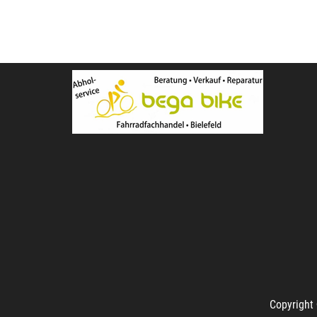
Copyright 