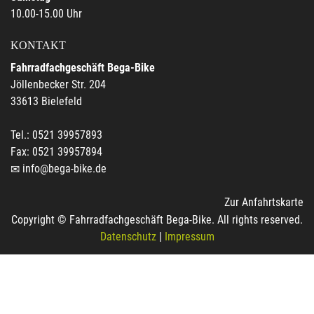
10.00-15.00 Uhr
KONTAKT
Fahrradfachgeschäft Bega-Bike
Jöllenbecker Str. 204
33613 Bielefeld
Tel.: 0521 39957893
Fax: 0521 39957894
info@bega-bike.de
Zur Anfahrtskarte
Copyright © Fahrradfachgeschäft Bega-Bike. All rights reserved.
Datenschutz
|
Impressum