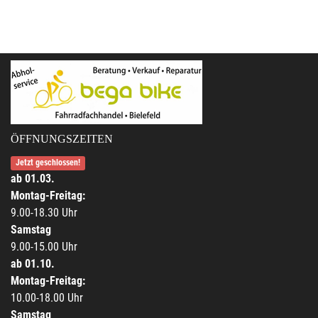
ÖFFNUNGSZEITEN
Jetzt geschlossen!
ab 01.03.
Montag-Freitag:
9.00-18.30 Uhr
Samstag
9.00-15.00 Uhr
ab 01.10.
Montag-Freitag:
10.00-18.00 Uhr
Samstag