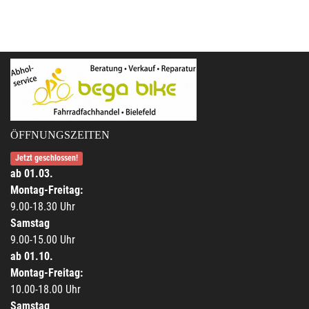
ÖFFNUNGSZEITEN
Jetzt geschlossen!
ab 01.03.
Montag-Freitag:
9.00-18.30 Uhr
Samstag
9.00-15.00 Uhr
ab 01.10.
Montag-Freitag:
10.00-18.00 Uhr
Samstag