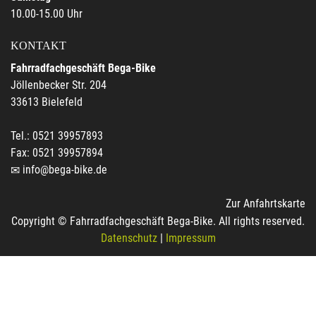
10.00-15.00 Uhr
KONTAKT
Fahrradfachgeschäft Bega-Bike
Jöllenbecker Str. 204
33613 Bielefeld
Tel.: 0521 39957893
Fax: 0521 39957894
info@bega-bike.de
Zur Anfahrtskarte
Copyright © Fahrradfachgeschäft Bega-Bike. All rights reserved.
Datenschutz
|
Impressum