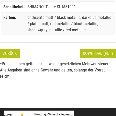
Schalthebel
SHIMANO "Deore SL-M5100"
Farben:
anthracite matt / black metallic, darkblue metallic
/ platin matt, red metallic / black metallic,
shadowgrey metallic / red metallic
ZURÜCK
DOWNLOAD (PDF)
*Preisangaben gelten inklusive der gesetzlichen Mehrwertsteuer.
Alle Angaben sind ohne Gewähr und gelten, solange der Vorrat
reicht.