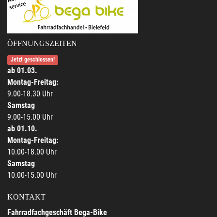
ÖFFNUNGSZEITEN
Jetzt geschlossen!
ab 01.03.
Montag-Freitag:
9.00-18.30 Uhr
Samstag
9.00-15.00 Uhr
ab 01.10.
Montag-Freitag:
10.00-18.00 Uhr
Samstag
10.00-15.00 Uhr
KONTAKT
Fahrradfachgeschäft Bega-Bike