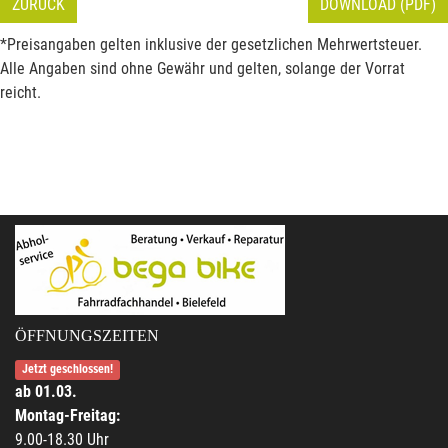
ZURÜCK
DOWNLOAD (PDF)
*Preisangaben gelten inklusive der gesetzlichen Mehrwertsteuer.
Alle Angaben sind ohne Gewähr und gelten, solange der Vorrat
reicht.
ÖFFNUNGSZEITEN
Jetzt geschlossen!
ab 01.03.
Montag-Freitag:
9.00-18.30 Uhr