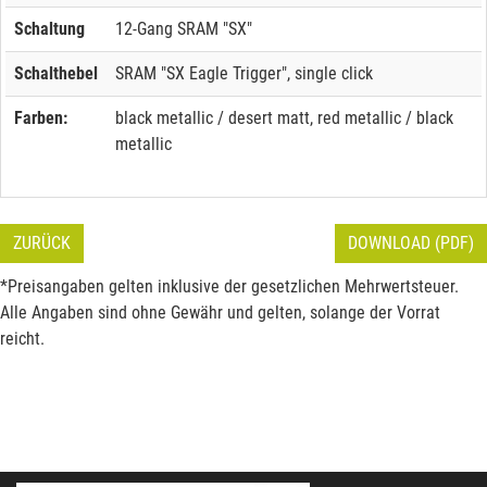
Schaltung
12-Gang SRAM "SX"
Schalthebel
SRAM "SX Eagle Trigger", single click
Farben:
black metallic / desert matt, red metallic / black
metallic
ZURÜCK
DOWNLOAD (PDF)
*Preisangaben gelten inklusive der gesetzlichen Mehrwertsteuer.
Alle Angaben sind ohne Gewähr und gelten, solange der Vorrat
reicht.