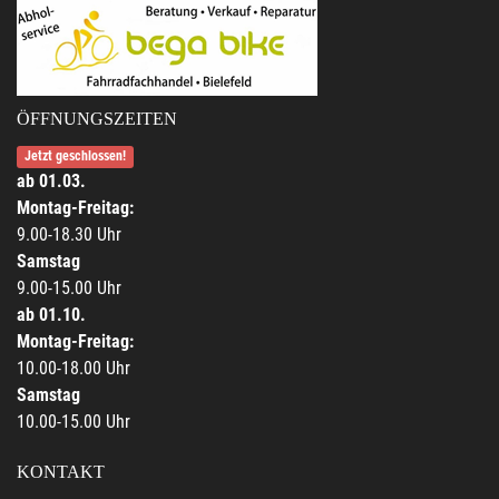
ÖFFNUNGSZEITEN
Jetzt geschlossen!
ab 01.03.
Montag-Freitag:
9.00-18.30 Uhr
Samstag
9.00-15.00 Uhr
ab 01.10.
Montag-Freitag:
10.00-18.00 Uhr
Samstag
10.00-15.00 Uhr
KONTAKT