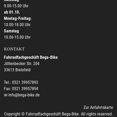
9.00-15.00 Uhr
ab 01.10.
Montag-Freitag:
10.00-18.00 Uhr
Samstag
10.00-15.00 Uhr
KONTAKT
Fahrradfachgeschäft Bega-Bike
Jöllenbecker Str. 204
33613 Bielefeld
Tel.: 0521 39957893
Fax: 0521 39957894
info@bega-bike.de
Zur Anfahrtskarte
Copyright © Fahrradfachgeschäft Bega-Bike. All rights reserved.