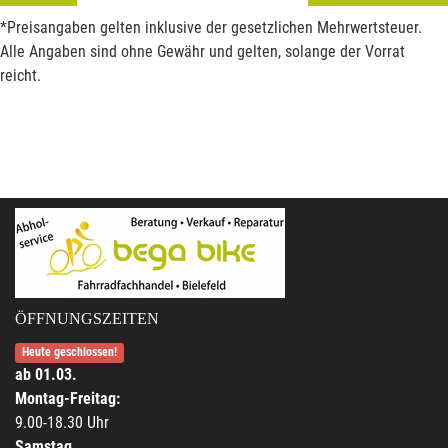
*Preisangaben gelten inklusive der gesetzlichen Mehrwertsteuer.
Alle Angaben sind ohne Gewähr und gelten, solange der Vorrat
reicht.
ÖFFNUNGSZEITEN
Heute geschlossen!
ab 01.03.
Montag-Freitag:
9.00-18.30 Uhr
Samstag