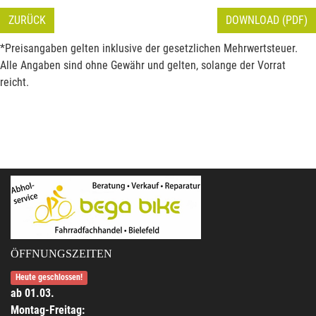
ZURÜCK
DOWNLOAD (PDF)
*Preisangaben gelten inklusive der gesetzlichen Mehrwertsteuer.
Alle Angaben sind ohne Gewähr und gelten, solange der Vorrat
reicht.
ÖFFNUNGSZEITEN
Heute geschlossen!
ab 01.03.
Montag-Freitag: