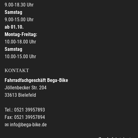
9.00-18.30 Uhr
Samstag
9.00-15.00 Uhr
ab 01.10.
Montag-Freitag:
10.00-18.00 Uhr
Samstag
10.00-15.00 Uhr
KONTAKT
Fahrradfachgeschäft Bega-Bike
Jöllenbecker Str. 204
33613 Bielefeld
Tel.: 0521 39957893
Fax: 0521 39957894
info@bega-bike.de