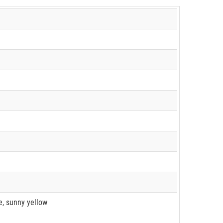
e, sunny yellow