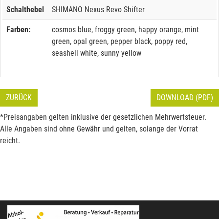
Schalthebel
SHIMANO Nexus Revo Shifter
Farben:
cosmos blue, froggy green, happy orange, mint
green, opal green, pepper black, poppy red,
seashell white, sunny yellow
ZURÜCK
DOWNLOAD (PDF)
*Preisangaben gelten inklusive der gesetzlichen Mehrwertsteuer.
Alle Angaben sind ohne Gewähr und gelten, solange der Vorrat
reicht.