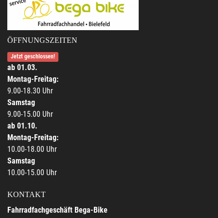
ÖFFNUNGSZEITEN
Jetzt geschlossen!
ab 01.03.
Montag-Freitag:
9.00-18.30 Uhr
Samstag
9.00-15.00 Uhr
ab 01.10.
Montag-Freitag:
10.00-18.00 Uhr
Samstag
10.00-15.00 Uhr
KONTAKT
Fahrradfachgeschäft Bega-Bike