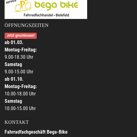
ÖFFNUNGSZEITEN
Jetzt geschlossen!
ab 01.03.
Montag-Freitag:
9.00-18.30 Uhr
Samstag
9.00-15.00 Uhr
ab 01.10.
Montag-Freitag:
10.00-18.00 Uhr
Samstag
10.00-15.00 Uhr
KONTAKT
Fahrradfachgeschäft Bega-Bike