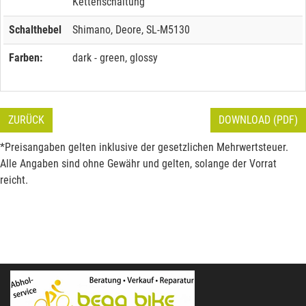
Kettenschaltung
Schalthebel
Shimano, Deore, SL-M5130
Farben:
dark - green, glossy
ZURÜCK
DOWNLOAD (PDF)
*Preisangaben gelten inklusive der gesetzlichen Mehrwertsteuer.
Alle Angaben sind ohne Gewähr und gelten, solange der Vorrat
reicht.