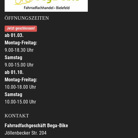
ÖFFNUNGSZEITEN
Jetzt geschlossen!
ab 01.03.
Montag-Freitag:
9.00-18.30 Uhr
Samstag
9.00-15.00 Uhr
ab 01.10.
Montag-Freitag:
10.00-18.00 Uhr
Samstag
10.00-15.00 Uhr
KONTAKT
Fahrradfachgeschäft Bega-Bike
Jöllenbecker Str. 204