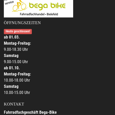
ÖFFNUNGSZEITEN
Heute geschlossen!
ab 01.03.
Montag-Freitag:
9.00-18.30 Uhr
Samstag
9.00-15.00 Uhr
ab 01.10.
Montag-Freitag:
10.00-18.00 Uhr
Samstag
10.00-15.00 Uhr
KONTAKT
Fahrradfachgeschäft Bega-Bike