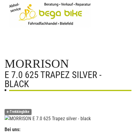
MORRISON
E 7.0 625 TRAPEZ SILVER -
BLACK
e-Trekkingbike
Bei uns: