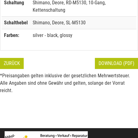
Schaltung
Shimano, Deore, RD-M5130, 10-Gang,
Kettenschaltung
Schalthebel
Shimano, Deore, SL-M5130
Farben:
silver - black, glossy
ZURÜCK
DOWNLOAD (PDF)
*Preisangaben gelten inklusive der gesetzlichen Mehrwertsteuer.
Alle Angaben sind ohne Gewähr und gelten, solange der Vorrat
reicht.