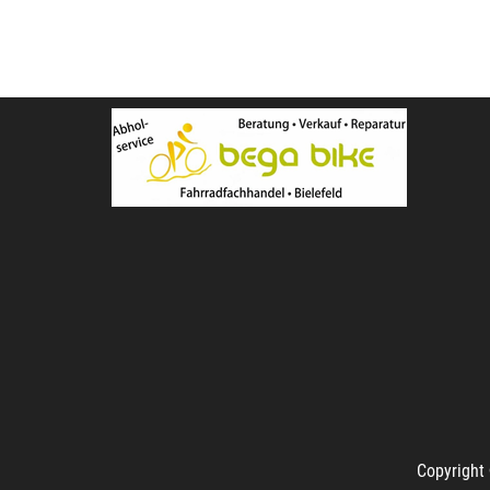
Copyright 