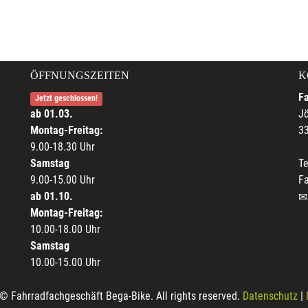
ÖFFNUNGSZEITEN
K
F
Jetzt geschlossen!
ab 01.03.
Jö
Montag-Freitag:
33
9.00-18.30 Uhr
Samstag
Te
9.00-15.00 Uhr
F
ab 01.10.
Montag-Freitag:
10.00-18.00 Uhr
Samstag
10.00-15.00 Uhr
© Fahrradfachgeschäft Bega-Bike. All rights reserved.
Datenschutz
|