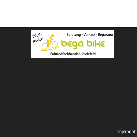
Copyright 