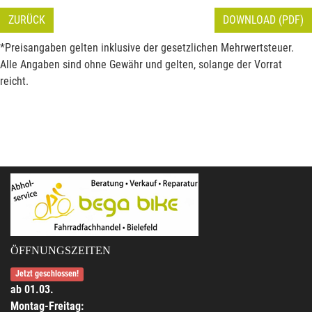
ZURÜCK
DOWNLOAD (PDF)
*Preisangaben gelten inklusive der gesetzlichen Mehrwertsteuer.
Alle Angaben sind ohne Gewähr und gelten, solange der Vorrat
reicht.
ÖFFNUNGSZEITEN
Jetzt geschlossen!
ab 01.03.
Montag-Freitag: