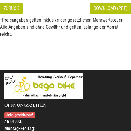
ZURÜCK
DOWNLOAD (PDF)
*Preisangaben gelten inklusive der gesetzlichen Mehrwertsteuer.
Alle Angaben sind ohne Gewähr und gelten, solange der Vorrat
reicht.
ÖFFNUNGSZEITEN
Jetzt geschlossen!
ab 01.03.
Montag-Freitag: