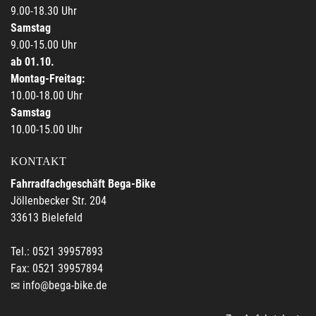
9.00-18.30 Uhr
Samstag
9.00-15.00 Uhr
ab 01.10.
Montag-Freitag:
10.00-18.00 Uhr
Samstag
10.00-15.00 Uhr
KONTAKT
Fahrradfachgeschäft Bega-Bike
Jöllenbecker Str. 204
33613 Bielefeld
Tel.: 0521 39957893
Fax: 0521 39957894
info@bega-bike.de