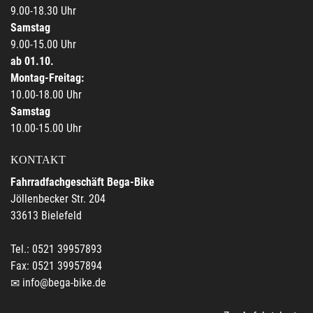
9.00-18.30 Uhr
Samstag
9.00-15.00 Uhr
ab 01.10.
Montag-Freitag:
10.00-18.00 Uhr
Samstag
10.00-15.00 Uhr
KONTAKT
Fahrradfachgeschäft Bega-Bike
Jöllenbecker Str. 204
33613 Bielefeld
Tel.: 0521 39957893
Fax: 0521 39957894
info@bega-bike.de