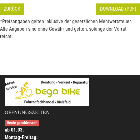
ZURÜCK
DOWNLOAD (PDF)
*Preisangaben gelten inklusive der gesetzlichen Mehrwertsteuer.
Alle Angaben sind ohne Gewähr und gelten, solange der Vorrat
reicht.
ÖFFNUNGSZEITEN
Heute geschlossen!
ab 01.03.
Montag-Freitag: