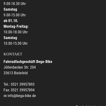
9.00-18.30 Uhr
Samstag
9.00-15.00 Uhr
ab 01.10.
Montag-Freitag:
10.00-18.00 Uhr
Samstag
10.00-15.00 Uhr
KONTAKT
Fahrradfachgeschäft Bega-Bike
Jöllenbecker Str. 204
33613 Bielefeld
Tel.: 0521 39957893
Fax: 0521 39957894
info@bega-bike.de