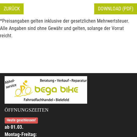
ZURÜCK
DOWNLOAD (PDF)
*Preisangaben gelten inklusive der gesetzlichen Mehrwertsteuer.
Alle Angaben sind ohne Gewähr und gelten, solange der Vorrat
reicht.
ÖFFNUNGSZEITEN
Heute geschlossen!
ab 01.03.
Montag-Freitag: