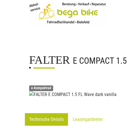
FALTER
E COMPACT 1.5
e-Kompaktrad
Technische Details
Leasinganbieter