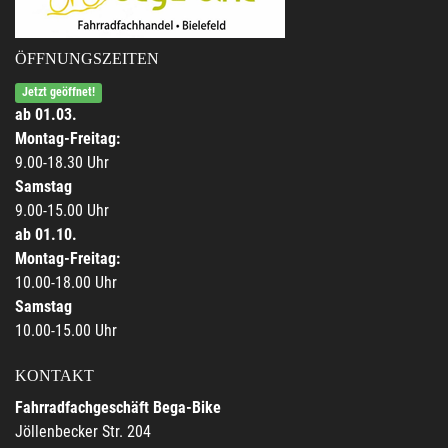
ÖFFNUNGSZEITEN
Jetzt geöffnet!
ab 01.03.
Montag-Freitag:
9.00-18.30 Uhr
Samstag
9.00-15.00 Uhr
ab 01.10.
Montag-Freitag:
10.00-18.00 Uhr
Samstag
10.00-15.00 Uhr
KONTAKT
Fahrradfachgeschäft Bega-Bike
Jöllenbecker Str. 204