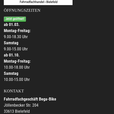
ÖFFNUNGSZEITEN
Jetzt geöffnet!
ab 01.03.
Montag-Freitag:
9.00-18.30 Uhr
Samstag
9.00-15.00 Uhr
ab 01.10.
Montag-Freitag:
10.00-18.00 Uhr
Samstag
10.00-15.00 Uhr
KONTAKT
Fahrradfachgeschäft Bega-Bike
Jöllenbecker Str. 204
33613 Bielefeld