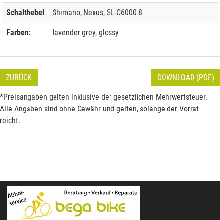
Schalthebel
Shimano, Nexus, SL-C6000-8
Farben:
lavender grey, glossy
ZURÜCK
DOWNLOAD (PDF)
*Preisangaben gelten inklusive der gesetzlichen Mehrwertsteuer.
Alle Angaben sind ohne Gewähr und gelten, solange der Vorrat
reicht.