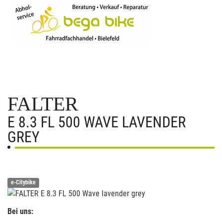
FALTER
E 8.3 FL 500 WAVE LAVENDER
GREY
e-Citybike
Bei uns: