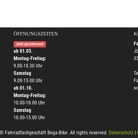
ÖFFNUNGSZEITEN
K
F
Jetzt geschlossen!
ab 01.03.
Jö
Montag-Freitag:
33
9.00-18.30 Uhr
Samstag
Te
9.00-15.00 Uhr
F
ab 01.10.
Montag-Freitag:
10.00-18.00 Uhr
Samstag
10.00-15.00 Uhr
© Fahrradfachgeschäft Bega-Bike. All rights reserved.
Datenschutz
|