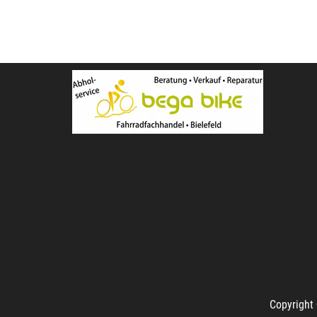
Copyright 