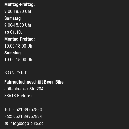
Montag-Freitag:
9.00-18.30 Uhr
Samstag
9.00-15.00 Uhr
ab 01.10.
Montag-Freitag:
10.00-18.00 Uhr
Samstag
10.00-15.00 Uhr
KONTAKT
Fahrradfachgeschäft Bega-Bike
Jöllenbecker Str. 204
33613 Bielefeld
Tel.: 0521 39957893
Fax: 0521 39957894
info@bega-bike.de