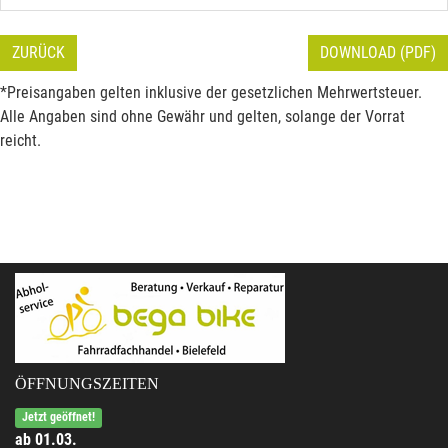
ZURÜCK
DOWNLOAD (PDF)
*Preisangaben gelten inklusive der gesetzlichen Mehrwertsteuer.
Alle Angaben sind ohne Gewähr und gelten, solange der Vorrat
reicht.
ÖFFNUNGSZEITEN
Jetzt geöffnet!
ab 01.03.