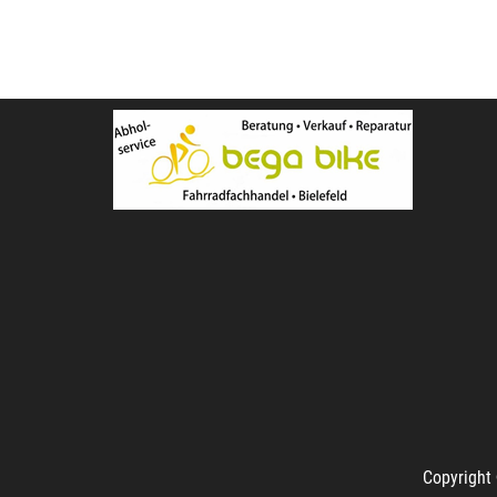
Copyright 