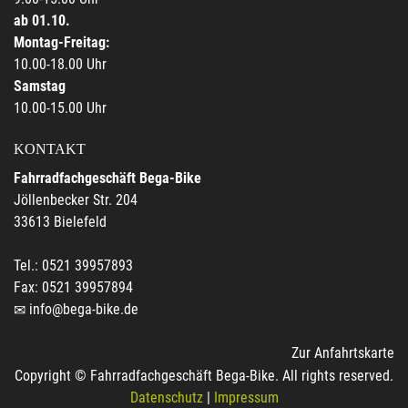
ab 01.10.
Montag-Freitag:
10.00-18.00 Uhr
Samstag
10.00-15.00 Uhr
KONTAKT
Fahrradfachgeschäft Bega-Bike
Jöllenbecker Str. 204
33613 Bielefeld
Tel.: 0521 39957893
Fax: 0521 39957894
info@bega-bike.de
Zur Anfahrtskarte
Copyright © Fahrradfachgeschäft Bega-Bike. All rights reserved.
Datenschutz
|
Impressum